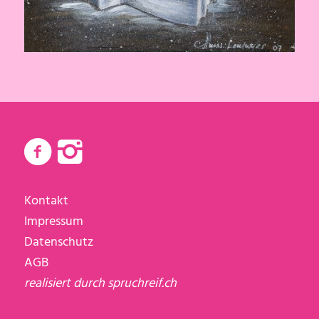
Kontakt
Impressum
Datenschutz
AGB
realisiert durch
spruchreif.ch