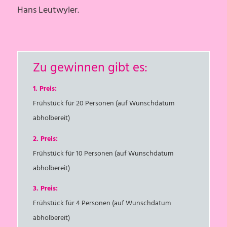
Hans Leutwyler.
Zu gewinnen gibt es:
1. Preis:
Frühstück für 20 Personen (auf Wunschdatum
abholbereit)
2. Preis:
Frühstück für 10 Personen (auf Wunschdatum
abholbereit)
3. Preis:
Frühstück für 4 Personen (auf Wunschdatum
abholbereit)