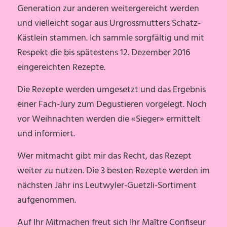
Generation zur anderen weitergereicht werden
und vielleicht sogar aus Urgrossmutters Schatz-
Kästlein stammen. Ich sammle sorgfältig und mit
Respekt die bis spätestens 12. Dezember 2016
eingereichten Rezepte.
Die Rezepte werden umgesetzt und das Ergebnis
einer Fach-Jury zum Degustieren vorgelegt. Noch
vor Weihnachten werden die «Sieger» ermittelt
und informiert.
Wer mitmacht gibt mir das Recht, das Rezept
weiter zu nutzen. Die 3 besten Rezepte werden im
nächsten Jahr ins Leutwyler-Guetzli-Sortiment
aufgenommen.
Auf Ihr Mitmachen freut sich Ihr Maître Confiseur