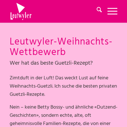
Leutwyler-Weihnachts-
Wettbewerb
Wer hat das beste Guetzli-Rezept?
Zimtduft in der Luft! Das weckt Lust auf feine
Weihnachts-Guetzli. Ich suche die besten privaten
Guetzli-Rezepte.
Nein – keine Betty Bossy- und ähnliche «Dutzend-
Geschichten», sondern echte, alte, oft
geheimnisvolle Familien-Rezepte, die von einer