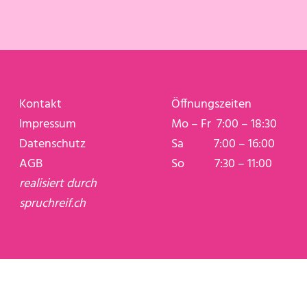
Kontakt
Öffnungszeiten
Impressum
Mo – Fr 7:00 – 18:30
Datenschutz
Sa 7:00 – 16:00
AGB
So 7:30 – 11:00
realisiert durch
spruchreif.ch