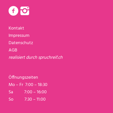
Kontakt
Impressum
Datenschutz
AGB
realisiert durch
spruchreif.ch
Öffnungszeiten
Mo – Fr 7:00 – 18:30
Sa 7:00 – 16:00
So 7:30 – 11:00