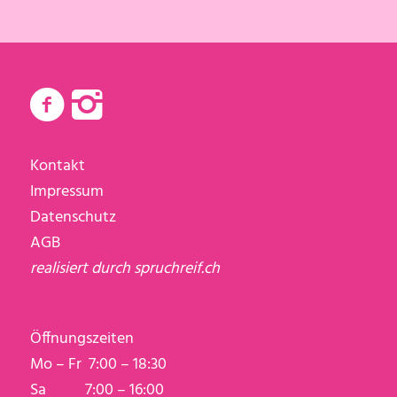
Kontakt
Impressum
Datenschutz
AGB
realisiert durch
spruchreif.ch
Öffnungszeiten
Mo – Fr 7:00 – 18:30
Sa 7:00 – 16:00