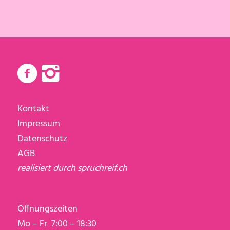
Kontakt
Impressum
Datenschutz
AGB
realisiert durch
spruchreif.ch
Öffnungszeiten
Mo – Fr 7:00 – 18:30