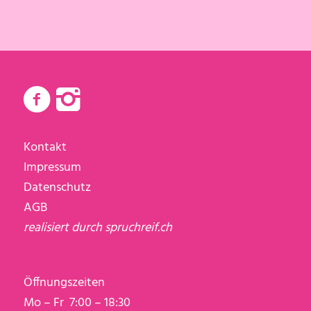
Kontakt
Impressum
Datenschutz
AGB
realisiert durch
spruchreif.ch
Öffnungszeiten
Mo – Fr 7:00 – 18:30