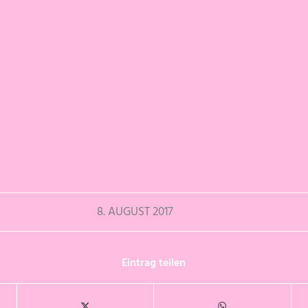
8. AUGUST 2017
Eintrag teilen