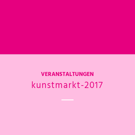
VERANSTALTUNGEN
kunstmarkt-2017