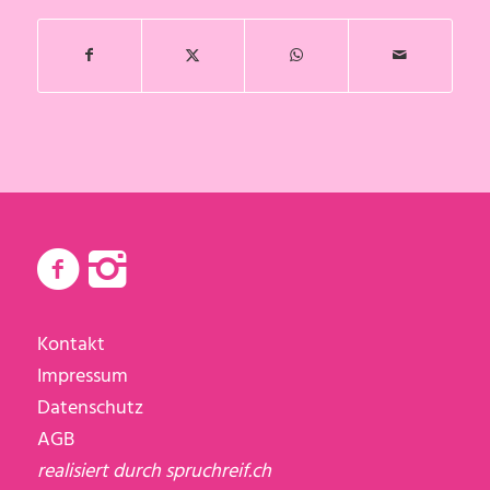
Kontakt
Impressum
Datenschutz
AGB
realisiert durch
spruchreif.ch