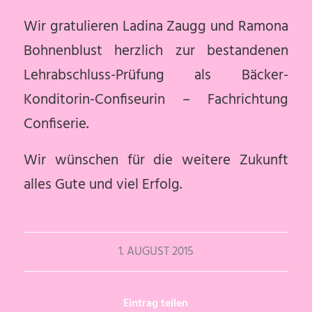
Wir gratulieren Ladina Zaugg und Ramona
Bohnenblust herzlich zur bestandenen
Lehrabschluss-Prüfung als Bäcker-
Konditorin-Confiseurin – Fachrichtung
Confiserie.
Wir wünschen für die weitere Zukunft
alles Gute und viel Erfolg.
1. AUGUST 2015
Eintrag teilen