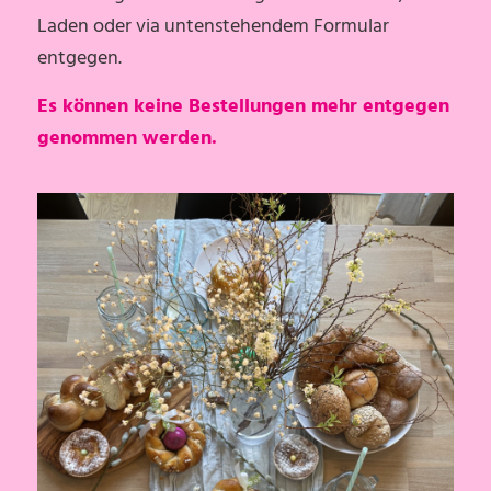
Laden oder via untenstehendem Formular
entgegen.
Es können keine Bestellungen mehr entgegen
genommen werden.