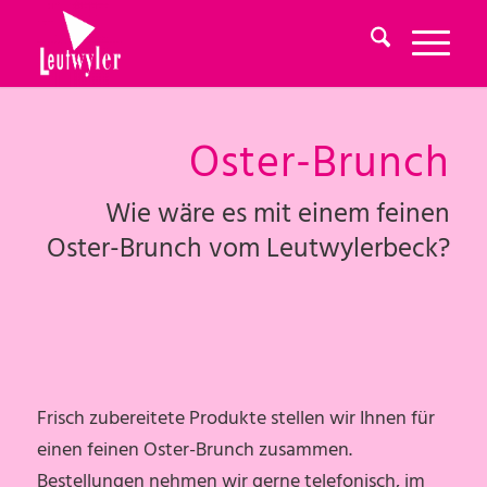
Oster-Brunch
Wie wäre es mit einem feinen
Oster-Brunch vom Leutwylerbeck?
Frisch zubereitete Produkte stellen wir Ihnen für
einen feinen Oster-Brunch zusammen.
Bestellungen nehmen wir gerne telefonisch, im