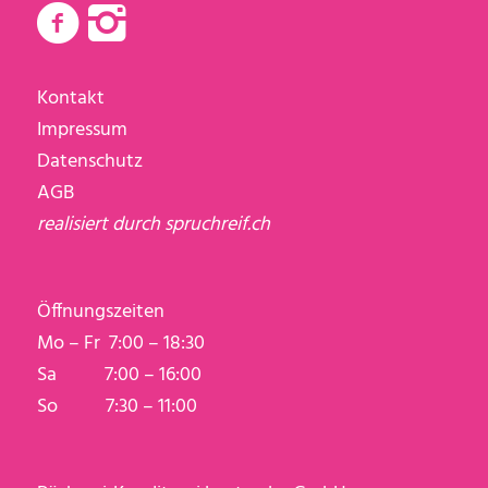
Kontakt
Impressum
Datenschutz
AGB
realisiert durch
spruchreif.ch
Öffnungszeiten
Mo – Fr 7:00 – 18:30
Sa 7:00 – 16:00
So 7:30 – 11:00