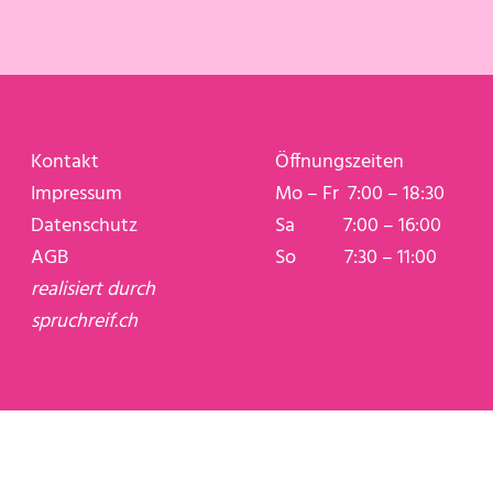
Kontakt
Öffnungszeiten
Impressum
Mo – Fr 7:00 – 18:30
Datenschutz
Sa 7:00 – 16:00
AGB
So 7:30 – 11:00
realisiert durch
spruchreif.ch