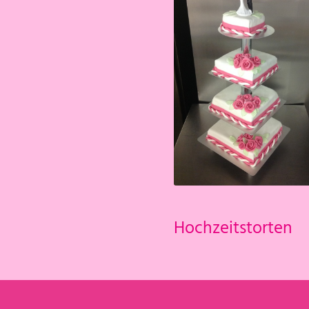
Hochzeitstorten