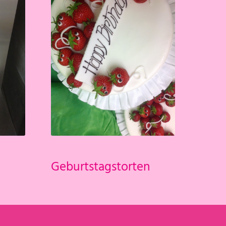
Geburtstagstorten