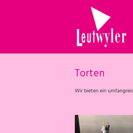
Torten
Wir bieten ein umfangreic