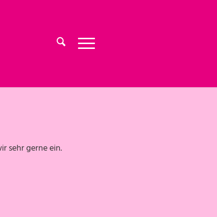
r sehr gerne ein.