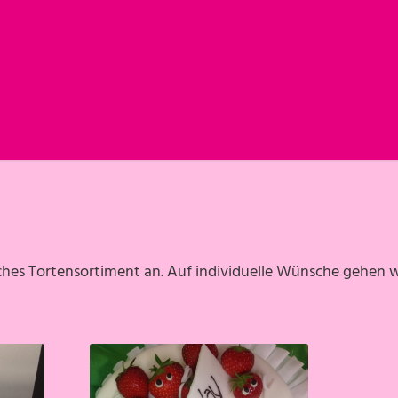
hes Tortensortiment an. Auf individuelle Wünsche gehen wi