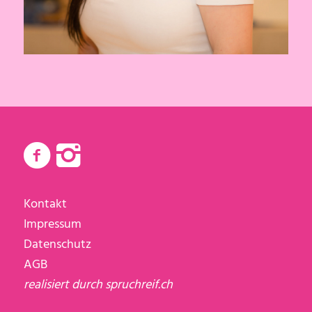
Kontakt
Impressum
Datenschutz
AGB
realisiert durch
spruchreif.ch