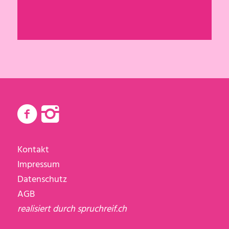
Kontakt
Impressum
Datenschutz
AGB
realisiert durch
spruchreif.ch