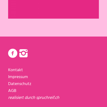
Kontakt
Impressum
Datenschutz
AGB
realisiert durch
spruchreif.ch