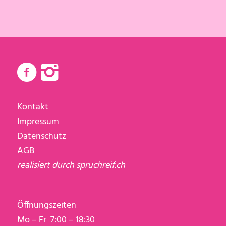
Kontakt
Impressum
Datenschutz
AGB
realisiert durch
spruchreif.ch
Öffnungszeiten
Mo – Fr 7:00 – 18:30