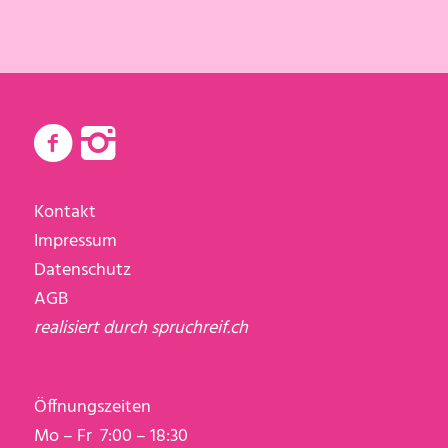
Kontakt
Impressum
Datenschutz
AGB
realisiert durch
spruchreif.ch
Öffnungszeiten
Mo – Fr 7:00 – 18:30