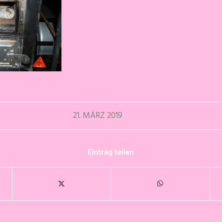
21. MÄRZ 2019
Eintrag teilen