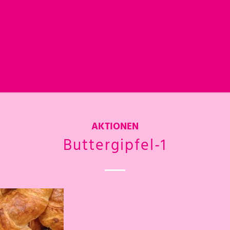
AKTIONEN
Buttergipfel-1