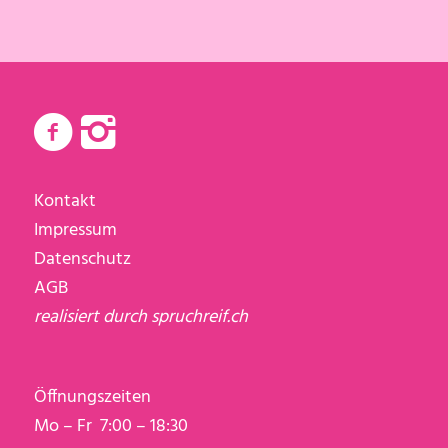
Kontakt
Impressum
Datenschutz
AGB
realisiert durch
spruchreif.ch
Öffnungszeiten
Mo – Fr 7:00 – 18:30