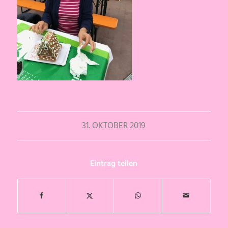
31. OKTOBER 2019
Eintrag teilen