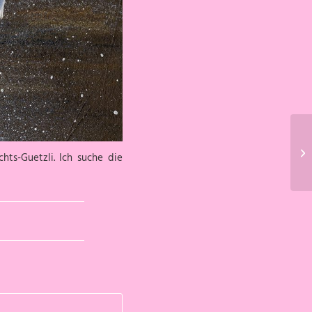
hts-Guetzli. Ich suche die