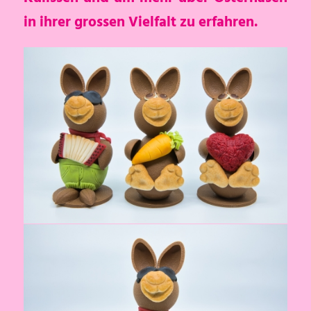
in ihrer grossen Vielfalt zu erfahren.