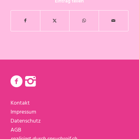
Eintrag teilen
Kontakt
Impressum
Datenschutz
AGB