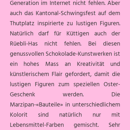
Generation im Internet nicht fehlen. Aber
auch das Kantonal-Schwingsfest auf dem
Thutplatz inspirierte zu lustigen Figuren.
Natürlich darf für Küttigen auch der
Rüebli-Has nicht fehlen. Bei diesen
genussvollen Schokolade-Kunstwerken ist
ein hohes Mass an Kreativität und
künstlerischem Flair gefordert, damit die
lustigen Figuren zum speziellen Oster-
Geschenk werden. Die
Marzipan-«Bauteile» in unterschiedlichem
Kolorit sind natürlich nur mit
Lebensmittel-Farben gemischt. Sehr