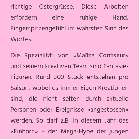
richtige Ostergrüsse. Diese Arbeiten
erfordern eine ruhige Hand,
Fingerspitzengefühl im wahrsten Sinn des
Wortes.
Die Spezialität von «Maître Confiseur»
und seinem kreativen Team sind Fantasie-
Figuren. Rund 300 Stück entstehen pro
Saison, wobei es immer Eigen-Kreationen
sind, die nicht selten durch aktuelle
Personen oder Ereignisse «angestossen»
werden. So darf z.B. in diesem Jahr das
«Einhorn» – der Mega-Hype der jungen