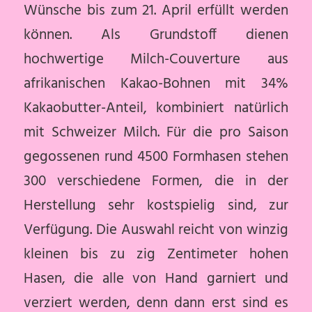
Wünsche bis zum 21. April erfüllt werden
können. Als Grundstoff dienen
hochwertige Milch-Couverture aus
afrikanischen Kakao-Bohnen mit 34%
Kakaobutter-Anteil, kombiniert natürlich
mit Schweizer Milch. Für die pro Saison
gegossenen rund 4500 Formhasen stehen
300 verschiedene Formen, die in der
Herstellung sehr kostspielig sind, zur
Verfügung. Die Auswahl reicht von winzig
kleinen bis zu zig Zentimeter hohen
Hasen, die alle von Hand garniert und
verziert werden, denn dann erst sind es