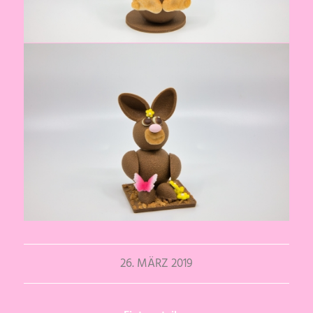
26. MÄRZ 2019