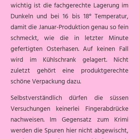
wichtig ist die fachgerechte Lagerung im
Dunkeln und bei 16 bis 18° Temperatur,
damit die Januar-Produktion genau so fein
schmeckt, wie die in letzter Minute
gefertigten Osterhasen. Auf keinen Fall
wird im Kühlschrank gelagert. Nicht
zuletzt gehört eine produktgerechte
schöne Verpackung dazu.
Selbstverständlich dürfen die süssen
Versuchungen keinerlei Fingerabdrücke
nachweisen. Im Gegensatz zum Krimi
werden die Spuren hier nicht abgewischt,