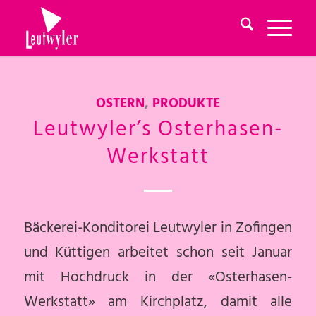
OSTERN
,
PRODUKTE
Leutwyler’s Osterhasen-
Werkstatt
Bäckerei-Konditorei Leutwyler in Zofingen
und Küttigen arbeitet schon seit Januar
mit Hochdruck in der «Osterhasen-
Werkstatt» am Kirchplatz, damit alle