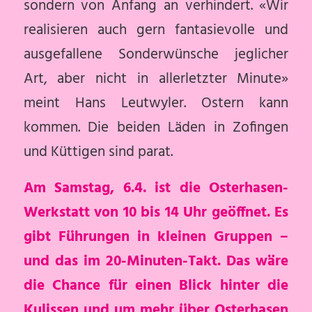
sondern von Anfang an verhindert. «Wir
realisieren auch gern fantasievolle und
ausgefallene Sonderwünsche jeglicher
Art, aber nicht in allerletzter Minute»
meint Hans Leutwyler. Ostern kann
kommen. Die beiden Läden in Zofingen
und Küttigen sind parat.
Am Samstag, 6.4. ist die Osterhasen-
Werkstatt von 10 bis 14 Uhr geöffnet. Es
gibt Führungen in kleinen Gruppen –
und das im 20-Minuten-Takt. Das wäre
die Chance für einen Blick hinter die
Kulissen und um mehr über Osterhasen