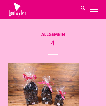
ALLGEMEIN
4