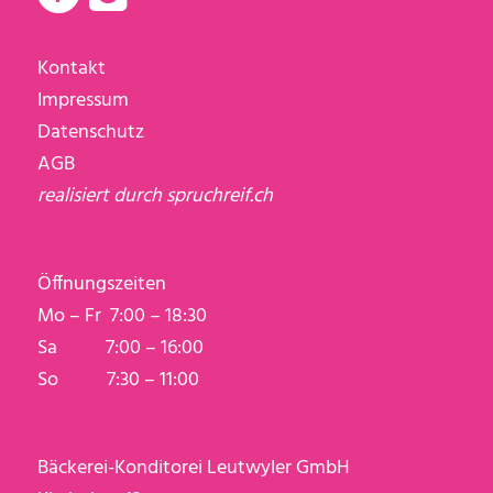
Kontakt
Impressum
Datenschutz
AGB
realisiert durch
spruchreif.ch
Öffnungszeiten
Mo – Fr 7:00 – 18:30
Sa 7:00 – 16:00
So 7:30 – 11:00
Bäckerei-Konditorei Leutwyler GmbH