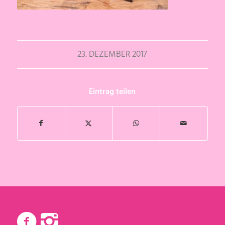
23. DEZEMBER 2017
Eintrag teilen