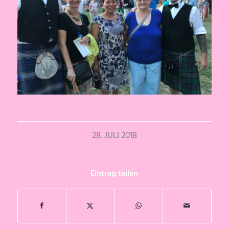
28. JULI 2018
Eintrag teilen