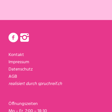
Kontakt
Impressum
Datenschutz
AGB
realisiert durch
spruchreif.ch
Öffnungszeiten
Mo – Fr 7:00 – 18:30