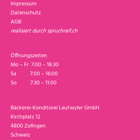
Impressum
Datenschutz
AGB
realisiert durch
spruchreif.ch
Öffnungszeiten
Mo – Fr 7:00 – 18:30
Sa 7:00 – 16:00
So 7:30 – 11:00
Bäckerei-Konditorei Leutwyler GmbH
Kirchplatz 12
4800 Zofingen
Schweiz