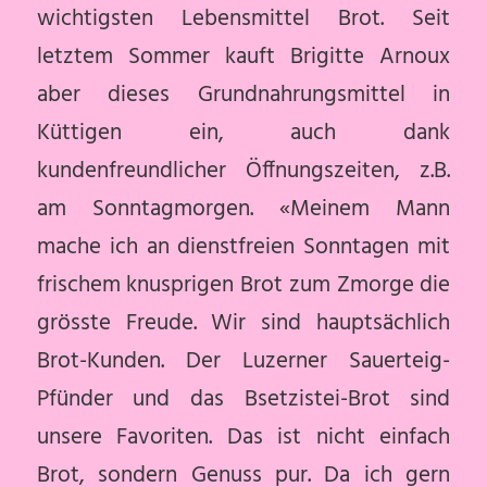
wichtigsten Lebensmittel Brot. Seit
letztem Sommer kauft Brigitte Arnoux
aber dieses Grundnahrungsmittel in
Küttigen ein, auch dank
kundenfreundlicher Öffnungszeiten, z.B.
am Sonntagmorgen. «Meinem Mann
mache ich an dienstfreien Sonntagen mit
frischem knusprigen Brot zum Zmorge die
grösste Freude. Wir sind hauptsächlich
Brot-Kunden. Der Luzerner Sauerteig-
Pfünder und das Bsetzistei-Brot sind
unsere Favoriten. Das ist nicht einfach
Brot, sondern Genuss pur. Da ich gern