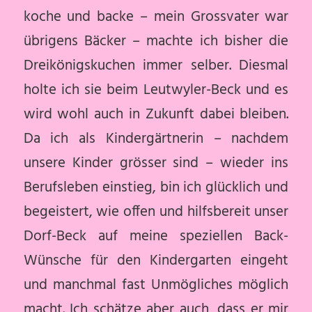
koche und backe – mein Grossvater war
übrigens Bäcker – machte ich bisher die
Dreikönigskuchen immer selber. Diesmal
holte ich sie beim Leutwyler-Beck und es
wird wohl auch in Zukunft dabei bleiben.
Da ich als Kindergärtnerin – nachdem
unsere Kinder grösser sind – wieder ins
Berufsleben einstieg, bin ich glücklich und
begeistert, wie offen und hilfsbereit unser
Dorf-Beck auf meine speziellen Back-
Wünsche für den Kindergarten eingeht
und manchmal fast Unmögliches möglich
macht. Ich schätze aber auch, dass er mir