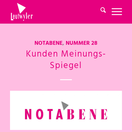
NOTABENE
,
NUMMER 28
Kunden Meinungs-
Spiegel