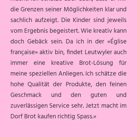
die Grenzen seiner Möglichkeiten klar und
sachlich aufzeigt. Die Kinder sind jeweils
vom Ergebnis begeistert. Wie kreativ kann
doch Gebäck sein. Da ich in der «Église
française» aktiv bin, findet Leutwyler auch
immer eine kreative Brot-Lösung für
meine speziellen Anliegen. Ich schätze die
hohe Qualität der Produkte, den feinen
Geschmack und den guten und
zuverlässigen Service sehr. Jetzt macht im
Dorf Brot kaufen richtig Spass.»