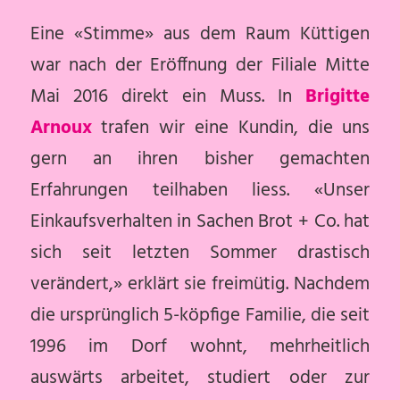
Eine «Stimme» aus dem Raum Küttigen
war nach der Eröffnung der Filiale Mitte
Mai 2016 direkt ein Muss. In
Brigitte
Arnoux
trafen wir eine Kundin, die uns
gern an ihren bisher gemachten
Erfahrungen teilhaben liess. «Unser
Einkaufsverhalten in Sachen Brot + Co. hat
sich seit letzten Sommer drastisch
verändert,» erklärt sie freimütig. Nachdem
die ursprünglich 5-köpfige Familie, die seit
1996 im Dorf wohnt, mehrheitlich
auswärts arbeitet, studiert oder zur