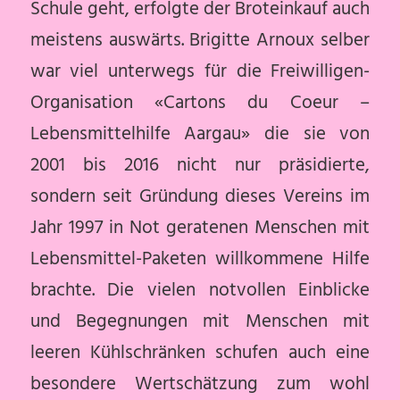
Schule geht, erfolgte der Broteinkauf auch
meistens auswärts. Brigitte Arnoux selber
war viel unterwegs für die Freiwilligen-
Organisation «Cartons du Coeur –
Lebensmittelhilfe Aargau» die sie von
2001 bis 2016 nicht nur präsidierte,
sondern seit Gründung dieses Vereins im
Jahr 1997 in Not geratenen Menschen mit
Lebensmittel-Paketen willkommene Hilfe
brachte. Die vielen notvollen Einblicke
und Begegnungen mit Menschen mit
leeren Kühlschränken schufen auch eine
besondere Wertschätzung zum wohl