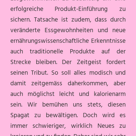
erfolgreiche Produkt-Einführung zu
sichern. Tatsache ist zudem, dass durch
veränderte Essgewohnheiten und neue
ernährungswissenschaftliche Erkenntnisse
auch traditionelle Produkte auf der
Strecke bleiben. Der Zeitgeist fordert
seinen Tribut. So soll alles modisch und
damit zeitgemäss daherkommen, aber
auch möglichst leicht und kalorienarm
sein. Wir bemühen uns stets, diesen
Spagat zu bewältigen. Doch wird es
immer schwieriger, wirklich Neues zu