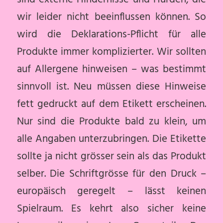
wir leider nicht beeinflussen können. So
wird die Deklarations-Pflicht für alle
Produkte immer komplizierter. Wir sollten
auf Allergene hinweisen – was bestimmt
sinnvoll ist. Neu müssen diese Hinweise
fett gedruckt auf dem Etikett erscheinen.
Nur sind die Produkte bald zu klein, um
alle Angaben unterzubringen. Die Etikette
sollte ja nicht grösser sein als das Produkt
selber. Die Schriftgrösse für den Druck –
europäisch geregelt – lässt keinen
Spielraum. Es kehrt also sicher keine