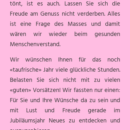
tönt, ist es auch. Lassen Sie sich die
Freude am Genuss nicht verderben. Alles
ist eine Frage des Masses und damit
wären wir wieder beim gesunden
Menschenverstand.
Wir wünschen Ihnen für das noch
«taufrische» Jahr viele glückliche Stunden.
Belasten Sie sich nicht mit zu vielen
«guten» Vorsätzen! Wir fassten nur einen:
Für Sie und Ihre Wünsche da zu sein und
mit Lust und Freude gerade im
Jubiläumsjahr Neues zu entdecken und