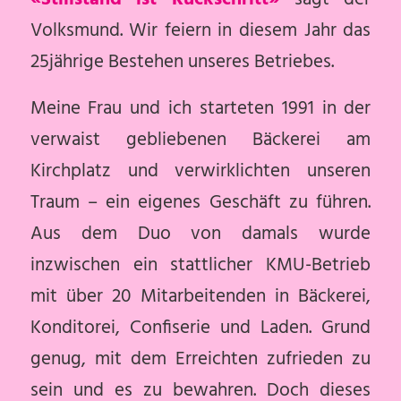
Volksmund. Wir feiern in diesem Jahr das
25jährige Bestehen unseres Betriebes.
Meine Frau und ich starteten 1991 in der
verwaist gebliebenen Bäckerei am
Kirchplatz und verwirklichten unseren
Traum – ein eigenes Geschäft zu führen.
Aus dem Duo von damals wurde
inzwischen ein stattlicher KMU-Betrieb
mit über 20 Mitarbeitenden in Bäckerei,
Konditorei, Confiserie und Laden. Grund
genug, mit dem Erreichten zufrieden zu
sein und es zu bewahren. Doch dieses