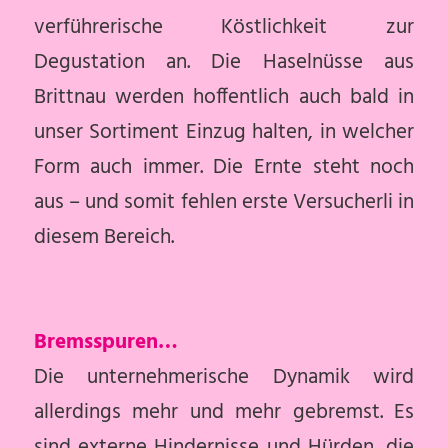
verführerische Köstlichkeit zur
Degustation an. Die Haselnüsse aus
Brittnau werden hoffentlich auch bald in
unser Sortiment Einzug halten, in welcher
Form auch immer. Die Ernte steht noch
aus – und somit fehlen erste Versucherli in
diesem Bereich.
Bremsspuren…
Die unternehmerische Dynamik wird
allerdings mehr und mehr gebremst. Es
sind externe Hindernisse und Hürden, die