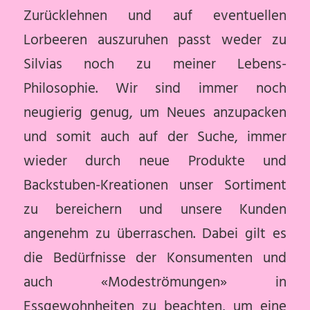
Zurücklehnen und auf eventuellen
Lorbeeren auszuruhen passt weder zu
Silvias noch zu meiner Lebens-
Philosophie. Wir sind immer noch
neugierig genug, um Neues anzupacken
und somit auch auf der Suche, immer
wieder durch neue Produkte und
Backstuben-Kreationen unser Sortiment
zu bereichern und unsere Kunden
angenehm zu überraschen. Dabei gilt es
die Bedürfnisse der Konsumenten und
auch «Modeströmungen» in
Essgewohnheiten zu beachten, um eine