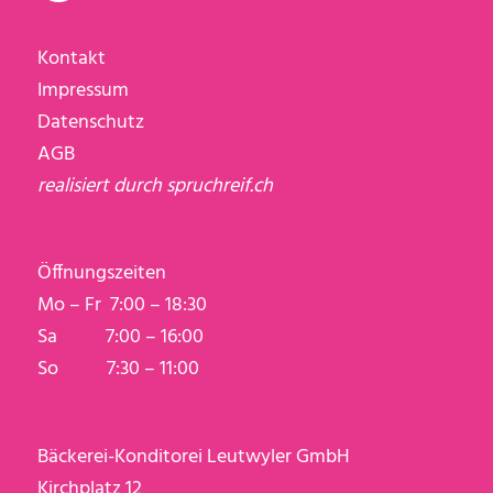
Kontakt
Impressum
Datenschutz
AGB
realisiert durch
spruchreif.ch
Öffnungszeiten
Mo – Fr 7:00 – 18:30
Sa 7:00 – 16:00
So 7:30 – 11:00
Bäckerei-Konditorei Leutwyler GmbH
Kirchplatz 12