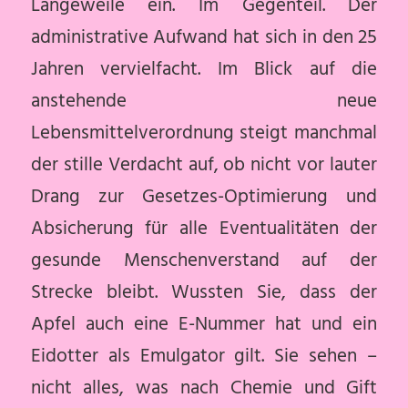
Langeweile ein. Im Gegenteil. Der
administrative Aufwand hat sich in den 25
Jahren vervielfacht. Im Blick auf die
anstehende neue
Lebensmittelverordnung steigt manchmal
der stille Verdacht auf, ob nicht vor lauter
Drang zur Gesetzes-Optimierung und
Absicherung für alle Eventualitäten der
gesunde Menschenverstand auf der
Strecke bleibt. Wussten Sie, dass der
Apfel auch eine E-Nummer hat und ein
Eidotter als Emulgator gilt. Sie sehen –
nicht alles, was nach Chemie und Gift