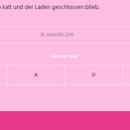
n kalt und der Laden geschlossen blieb.
16. JANUAR 2016
Eintrag teilen