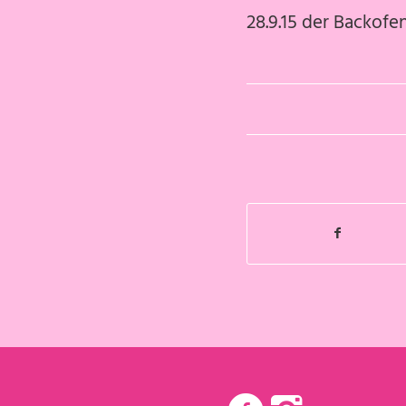
28.9.15 der Backofe