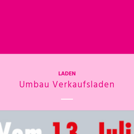
LADEN
Umbau Verkaufsladen