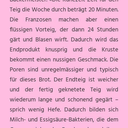
Teig die Woche durch beträgt 20 Minuten.
Die Franzosen machen aber einen
flüssigen Vorteig, der dann 24 Stunden
gärt und Blasen wirft. Dadurch wird das
Endprodukt knusprig und die Kruste
bekommt einen nussigen Geschmack. Die
Poren sind unregelmässiger und typisch
für dieses Brot. Der Endteig ist weicher
und der fertig geknetete Teig wird
wiederum lange und schonend gegärt –
sprich wenig Hefe. Dadurch bilden sich
Milch- und Essigsäure-Bakterien, die dem