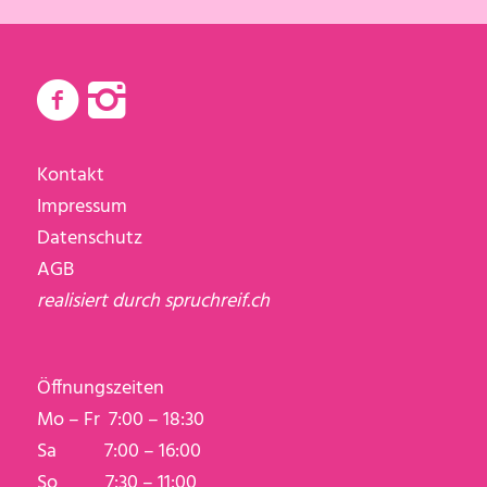
Kontakt
Impressum
Datenschutz
AGB
realisiert durch
spruchreif.ch
Öffnungszeiten
Mo – Fr 7:00 – 18:30
Sa 7:00 – 16:00
So 7:30 – 11:00