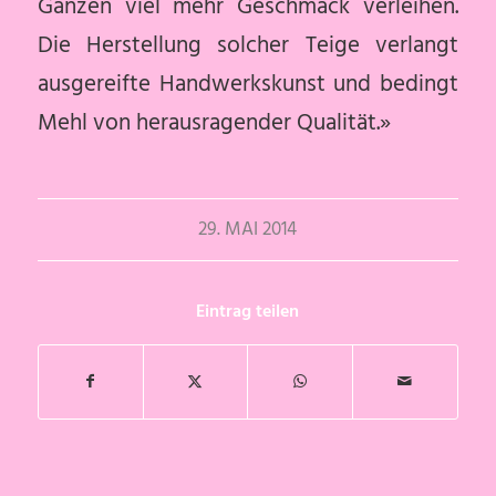
Ganzen viel mehr Geschmack verleihen.
Die Herstellung solcher Teige verlangt
ausgereifte Handwerkskunst und bedingt
Mehl von herausragender Qualität.»
29. MAI 2014
Eintrag teilen