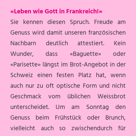
«Leben wie Gott in Frankreich!»
Sie kennen diesen Spruch. Freude am
Genuss wird damit unseren französischen
Nachbarn deutlich attestiert. Kein
Wunder, dass «Baguette» oder
«Parisette» längst im Brot-Angebot in der
Schweiz einen festen Platz hat, wenn
auch nur zu oft optische Form und nicht
Geschmack vom üblichen Weissbrot
unterscheidet. Um am Sonntag den
Genuss beim Frühstück oder Brunch,
vielleicht auch so zwischendurch für