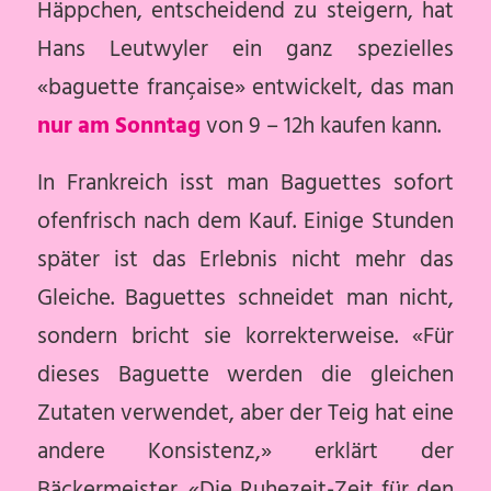
Häppchen, entscheidend zu steigern, hat
Hans Leutwyler ein ganz spezielles
«baguette française» entwickelt, das man
nur am Sonntag
von 9 – 12h kaufen kann.
In Frankreich isst man Baguettes sofort
ofenfrisch nach dem Kauf. Einige Stunden
später ist das Erlebnis nicht mehr das
Gleiche. Baguettes schneidet man nicht,
sondern bricht sie korrekterweise. «Für
dieses Baguette werden die gleichen
Zutaten verwendet, aber der Teig hat eine
andere Konsistenz,» erklärt der
Bäckermeister. «Die Ruhezeit-Zeit für den